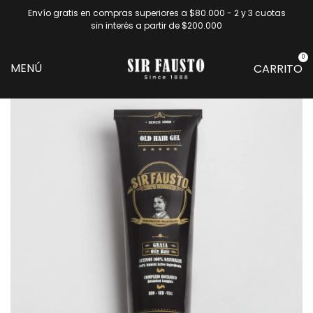
Envío gratis en compras superiores a $80.000 - 2 y 3 cuotas
sin interés a partir de $200.000
0
MENÚ
CARRITO