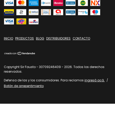
INICIO
PRODUCTOS
BLOG
DISTRIBUIDORES
CONTACTO
Copyright Sir Fausto - 30709246409 - 2026. Todos los derechos
reservados.
Defensa de las y los consumidores. Para reclamos
ingresá acá.
/
Botón de arrepentimiento