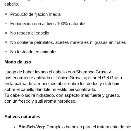
cabello.
Producto de fijación media
Enriquecida con activos 100% naturales
No reseca el cabello
No contiene petrólatos, aceites minerales ni grasas animales
No testeado en animales
Modo de uso
Luego de haber lavado el cabello con Shampoo Grasa y 
posteriormente aplicado el Tónico Grasa, aplicar el Gel Grasa 
en la palma de la mano, distribuir sobre los dedos y distribuir 
sobre el cabello dándole un estilo personalizado.
Tu cabello lucirá hidratado, con aspecto más fuerte y grueso, 
con un fresco y sutil aroma herbáceo.
Activos naturales
Bio-Seb-Veg: 
Complejo botánico para el tratamiento de pie