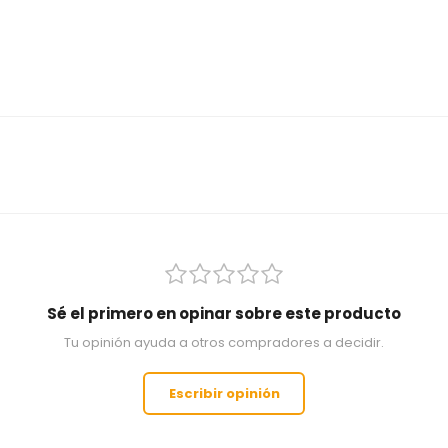
Sé el primero en opinar sobre este producto
Tu opinión ayuda a otros compradores a decidir.
Escribir opinión