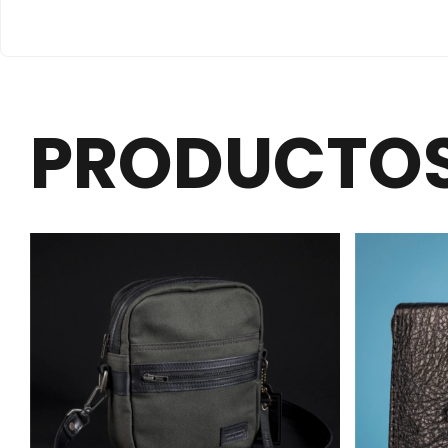
PRODUCTOS