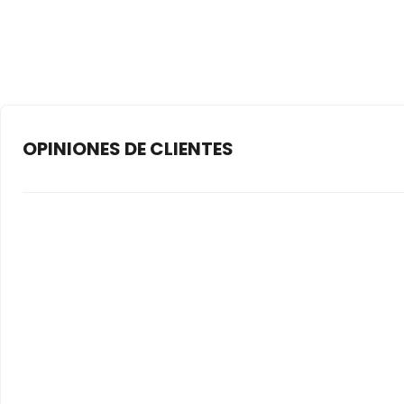
OPINIONES DE CLIENTES