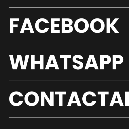
FACEBOOK
WHATSAPP
CONTACTA