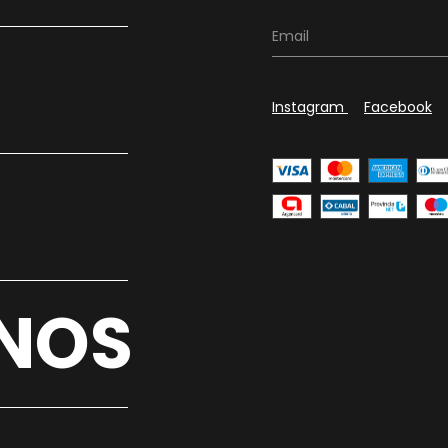
Instagram
Facebook
NOS